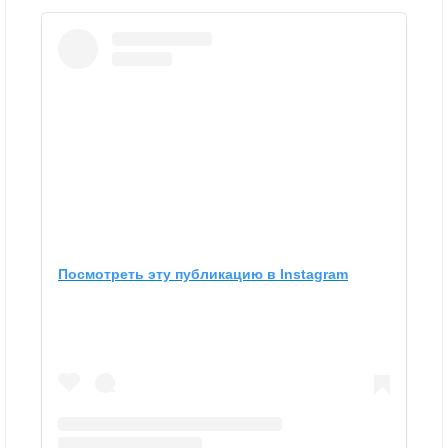
Посмотреть эту публикацию в Instagram