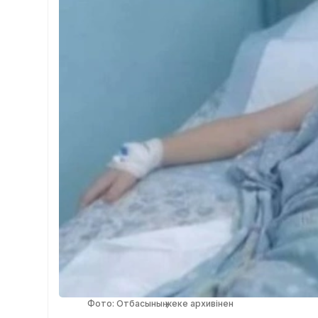
Фото: Отбасының жеке архивінен