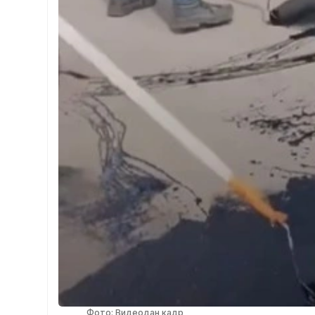
Фото: Видеодан кадр