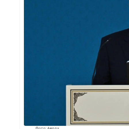
Фото: Ақорда