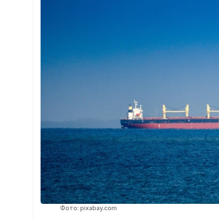
Фото: pixabay.com