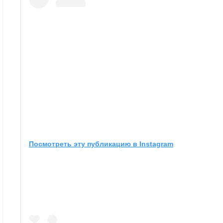
Посмотреть эту публикацию в Instagram