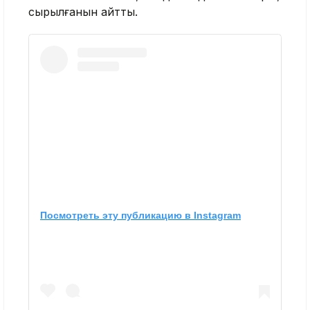
сырылғанын айтты.
Посмотреть эту публикацию в Instagram