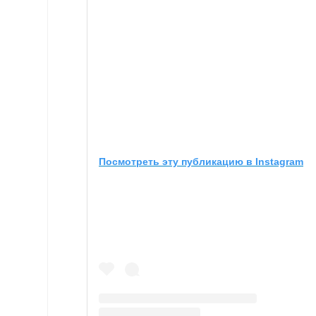
Посмотреть эту публикацию в Instagram