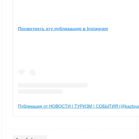
Посмотреть эту публикацию в Instagram
Публикация от НОВОСТИ | ТУРИЗМ | СОБЫТИЯ (@kaztour