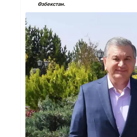
Өзбекстан.