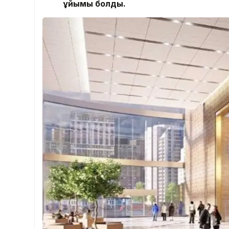
ұйымы болды.