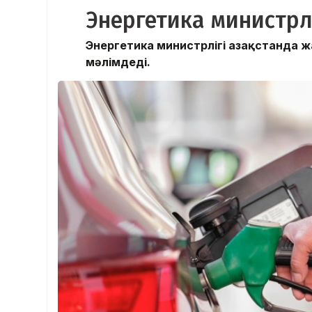
Энергетика министрл
Энергетика министрлігі Қазақстанда
мәлімдеді.