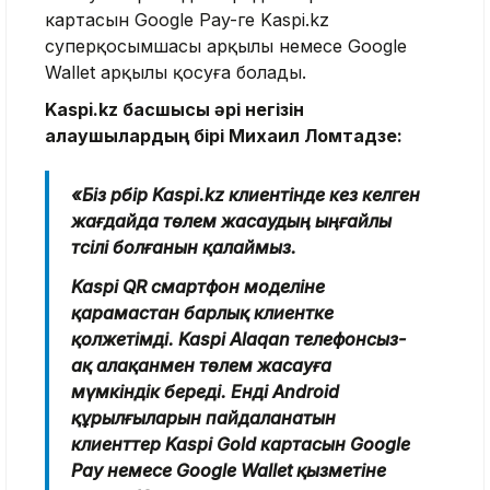
картасын Google Pay-ге Kaspi.kz
суперқосымшасы арқылы немесе Google
Wallet арқылы қосуға болады.
Kaspi.kz басшысы әрі негізін
қалаушылардың бірі Михаил Ломтадзе:
«Біз әрбір Kaspi.kz клиентінде кез келген
жағдайда төлем жасаудың ыңғайлы
тәсілі болғанын қалаймыз.
Kaspi QR смартфон моделіне
қарамастан барлық клиентке
қолжетімді. Kaspi Alaqan телефонсыз-
ақ алақанмен төлем жасауға
мүмкіндік береді. Енді Android
құрылғыларын пайдаланатын
клиенттер Kaspi Gold картасын Google
Pay немесе Google Wallet қызметіне