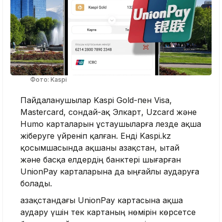
Фото: Kaspi
Пайдаланушылар Kaspi Gold-пен Visa,
Mastercard, сондай-ақ Элкарт, Uzcard және
Humo карталарын ұстаушыларға лезде ақша
жіберуге үйреніп қалған. Енді Kaspi.kz
қосымшасында ақшаны Қазақстан, Қытай
және басқа елдердің банктері шығарған
UnionPay карталарына да ыңғайлы аударуға
болады.
Қазақстандағы UnionPay картасына ақша
аудару үшін тек картаның нөмірін көрсетсе