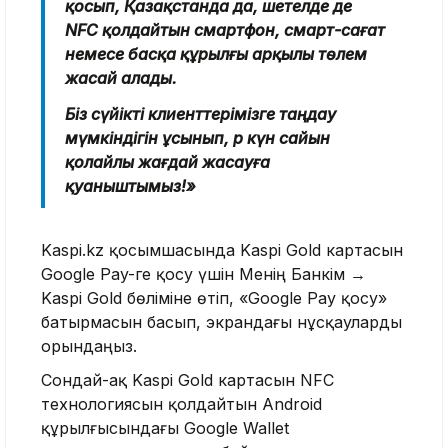
қосып, Қазақстанда да, шетелде де
NFC қолдайтын смартфон, смарт-сағат
немесе басқа құрылғы арқылы төлем
жасай алады.
Біз сүйікті клиенттерімізге таңдау
мүмкіндігін ұсынып, әр күн сайын
қолайлы жағдай жасауға
қуаныштымыз!»
Kaspi.kz қосымшасында Kaspi Gold картасын
Google Pay-ге қосу үшін Менің Банкім →
Kaspi Gold бөліміне өтіп, «Google Pay қосу»
батырмасын басып, экрандағы нұсқауларды
орындаңыз.
Сондай-ақ Kaspi Gold картасын NFC
технологиясын қолдайтын Android
құрылғысындағы Google Wallet