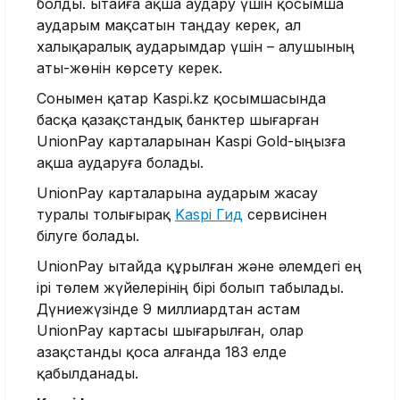
болды. Қытайға ақша аудару үшін қосымша
аударым мақсатын таңдау керек, ал
халықаралық аударымдар үшін – алушының
аты-жөнін көрсету керек.
Сонымен қатар Kaspi.kz қосымшасында
басқа қазақстандық банктер шығарған
UnionPay карталарынан Kaspi Gold-ыңызға
ақша аударуға болады.
UnionPay карталарына аударым жасау
туралы толығырақ
Kaspi Гид
сервисінен
білуге болады.
UnionPay Қытайда құрылған және әлемдегі ең
ірі төлем жүйелерінің бірі болып табылады.
Дүниежүзінде 9 миллиардтан астам
UnionPay картасы шығарылған, олар
Қазақстанды қоса алғанда 183 елде
қабылданады.