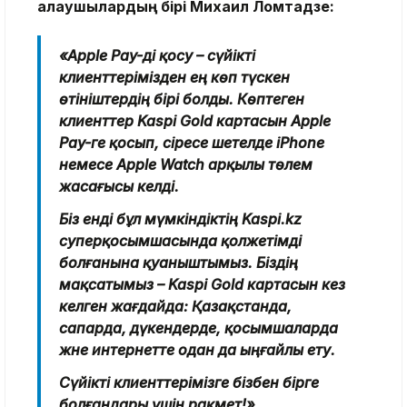
қалаушылардың
бірі
Михаил
Ломтадзе
:
«Apple Pay-ді қосу – сүйікті
клиенттерімізден ең көп түскен
өтініштердің бірі болды. Көптеген
клиенттер Kaspi Gold картасын Apple
Pay-ге қосып, әсіресе шетелде iPhone
немесе Apple Watch арқылы төлем
жасағысы келді.
Біз енді бұл мүмкіндіктің Kaspi.kz
суперқосымшасында қолжетімді
болғанына қуаныштымыз. Біздің
мақсатымыз – Kaspi Gold картасын кез
келген жағдайда: Қазақстанда,
сапарда, дүкендерде, қосымшаларда
және интернетте одан да ыңғайлы ету.
Сүйікті клиенттерімізге бізбен бірге
болғандары үшін рақмет!»