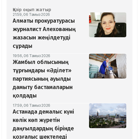
Қазір оқып жатыр
21:59, 06 Тамыз 2026
Алматы прокуратурасы
журналист Алехованың
жазасын жеңілдетуді
сұрады
19:56, 06 Тамыз 2026
Жамбыл облысының
тұрғындары «Әділет»
партиясының ауылды
дамыту бастамаларын
қолдады
17:59, 06 Тамыз 2026
Астанада демалыс күні
көлік көп жүретін
даңғылдардың бірінде
қозғалыс шектеледі