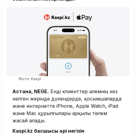
Фото: Kaspi
Астана, NEGE.
Енді клиенттер әлемнің кез
келген жерінде дүкендерде, қосымшаларда
және интернетте iPhone, Apple Watch, iPad
және Mac құрылғылары арқылы төлем
жасай алады.
Kaspi.kz басшысы
әрі
негізін