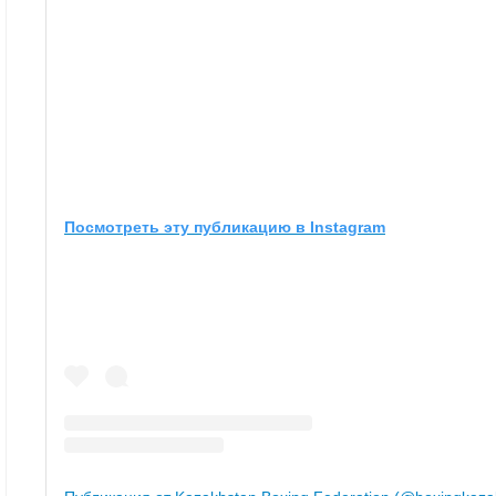
Посмотреть эту публикацию в Instagram