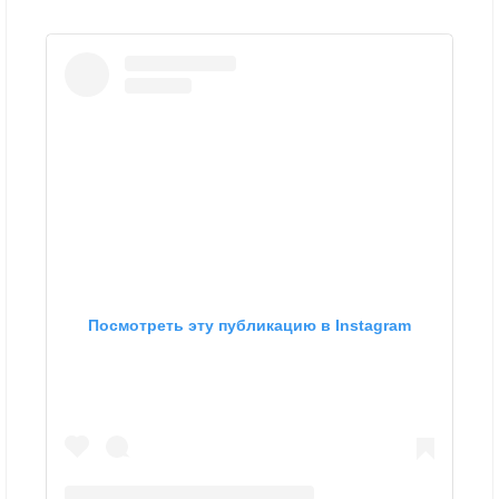
Посмотреть эту публикацию в Instagram