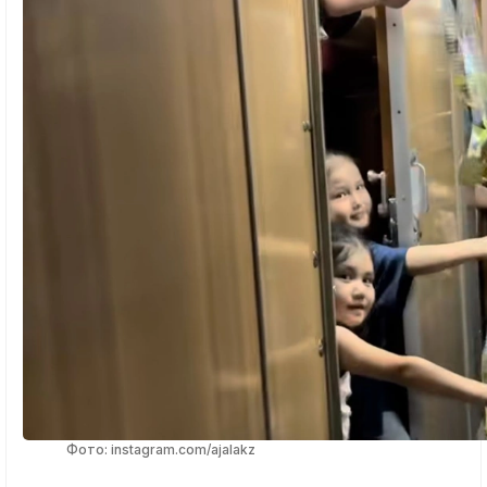
Фото: instagram.com/ajalakz