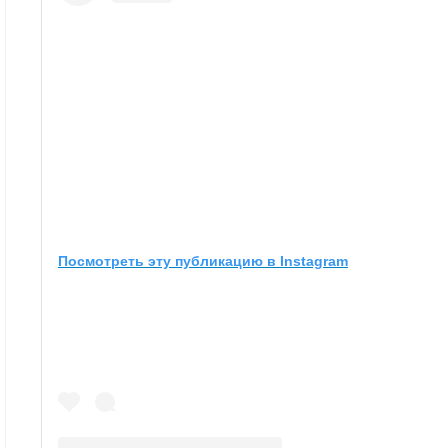
Посмотреть эту публикацию в Instagram