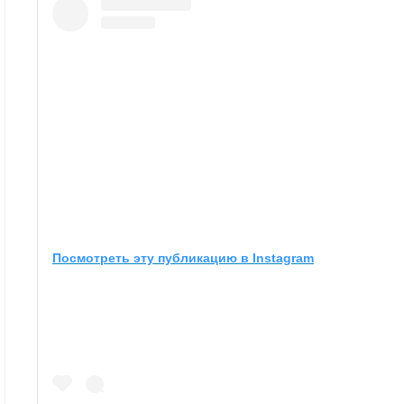
Посмотреть эту публикацию в Instagram