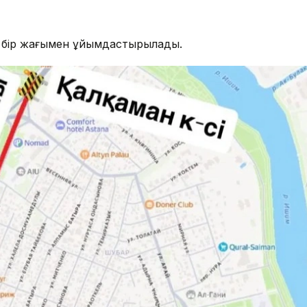
ң бір жағымен ұйымдастырылады.