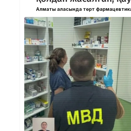
Алматы қаласында төрт фармацевтика