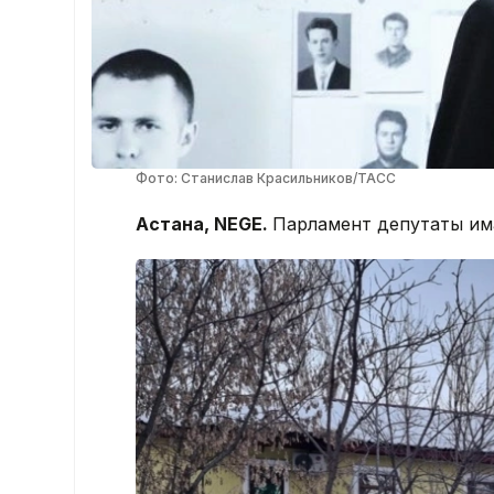
Фото: Станислав Красильников/ТАСС
Астана, NEGE.
Парламент депутаты ғим