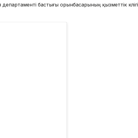
 департаменті бастығы орынбасарының қызметтік көлігі