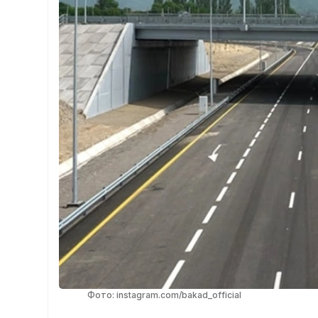
Фото: instagram.com/bakad_official