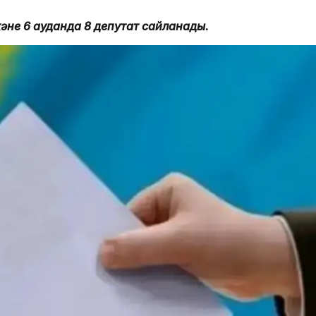
 және 6 ауданда 8 депутат сайланады.