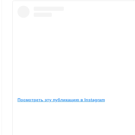
Посмотреть эту публикацию в Instagram