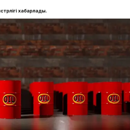
стрлігі хабарлады.