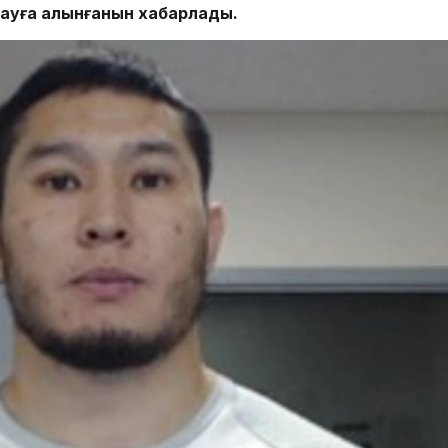
ауға алынғанын хабарлады.