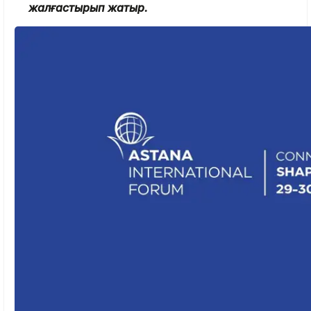
жалғастырып жатыр.