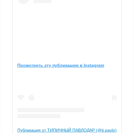
Посмотреть эту публикацию в Instagram
Публикация от ТИПИЧНЫЙ ПАВЛОДАР (@ti.pavlo)